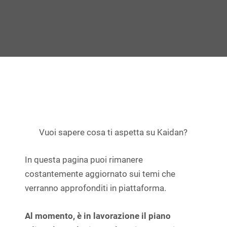
Vuoi sapere cosa ti aspetta su Kaidan?
In questa pagina puoi rimanere
costantemente aggiornato sui temi che
verranno approfonditi in piattaforma.
Al momento, è in lavorazione il piano